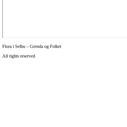
Flora i Selbu – Grenda og Folket
All rights reserved